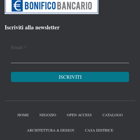
Iscriviti alla newsletter
Email
*
HOME
NEGOZIO
OPEN ACCESS
CATALOGO
ARCHITETTURA & DESIGN
CASA EDITRICE