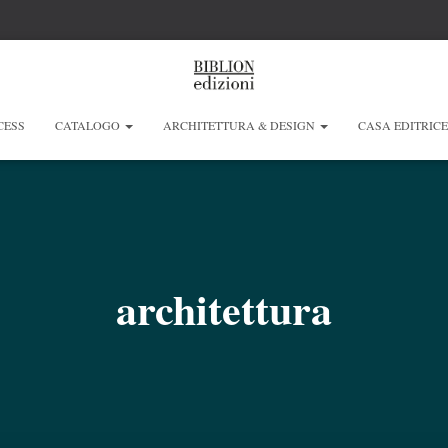
CESS
CATALOGO
ARCHITETTURA & DESIGN
CASA EDITRIC
architettura