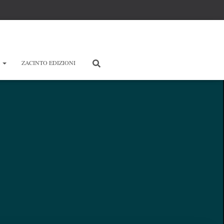
E
ZACINTO EDIZIONI