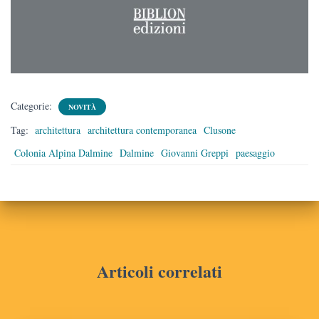
Categorie:
NOVITÀ
Tag:
architettura
architettura contemporanea
Clusone
Colonia Alpina Dalmine
Dalmine
Giovanni Greppi
paesaggio
Articoli correlati