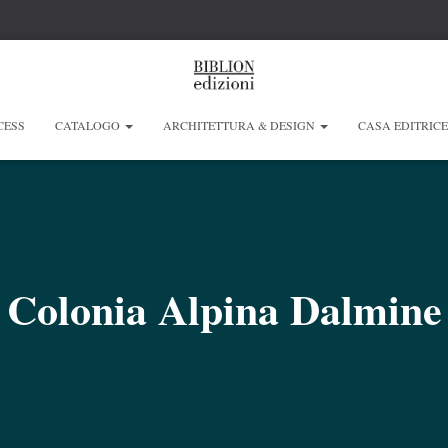
CESS
CATALOGO
ARCHITETTURA & DESIGN
CASA EDITRIC
Colonia Alpina Dalmine