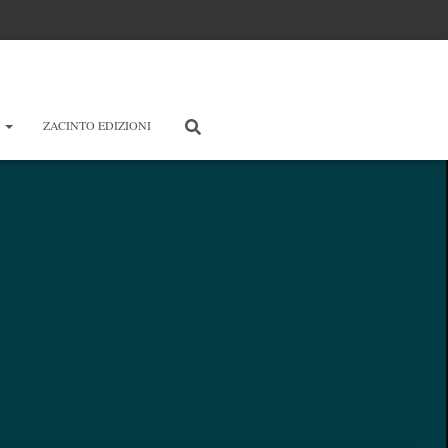
E
ZACINTO EDIZIONI