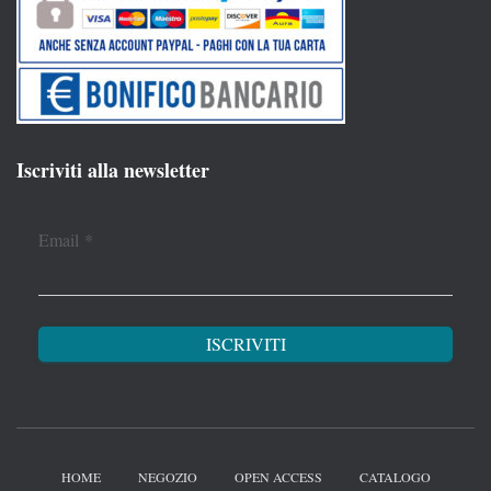
Iscriviti alla newsletter
Email
*
HOME
NEGOZIO
OPEN ACCESS
CATALOGO