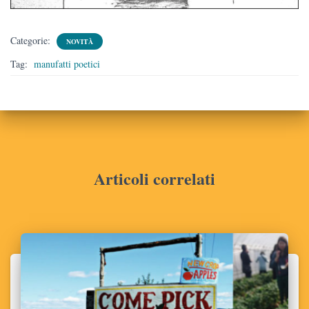
Categorie:
NOVITÀ
Tag:
manufatti poetici
Articoli correlati