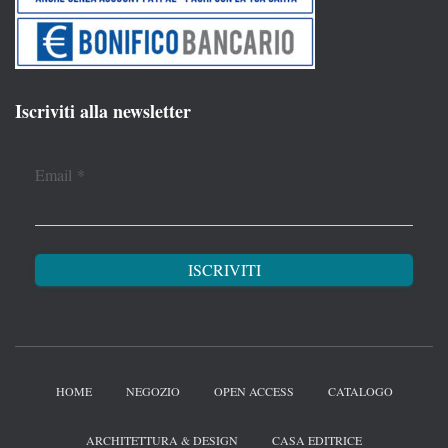
Iscriviti alla newsletter
Email
*
HOME
NEGOZIO
OPEN ACCESS
CATALOGO
ARCHITETTURA & DESIGN
CASA EDITRICE