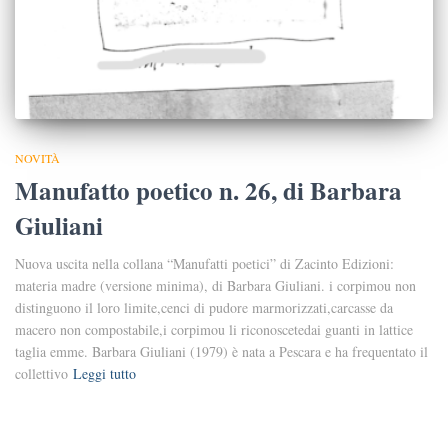
NOVITÀ
Manufatto poetico n. 26, di Barbara
Giuliani
Nuova uscita nella collana “Manufatti poetici” di Zacinto Edizioni:
materia madre (versione minima), di Barbara Giuliani. i corpimou non
distinguono il loro limite,cenci di pudore marmorizzati,carcasse da
macero non compostabile,i corpimou li riconoscetedai guanti in lattice
taglia emme. Barbara Giuliani (1979) è nata a Pescara e ha frequentato il
collettivo
Leggi tutto