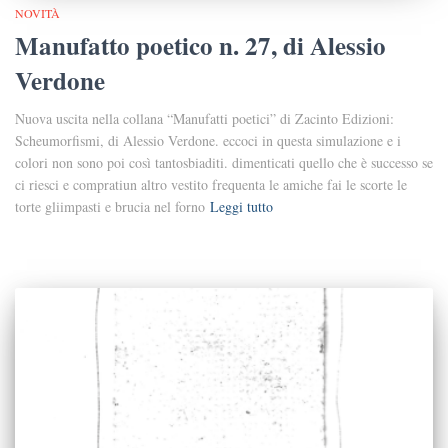
NOVITÀ
Manufatto poetico n. 27, di Alessio
Verdone
Nuova uscita nella collana “Manufatti poetici” di Zacinto Edizioni:
Scheumorfismi, di Alessio Verdone. eccoci in questa simulazione e i
colori non sono poi così tantosbiaditi. dimenticati quello che è successo se
ci riesci e compratiun altro vestito frequenta le amiche fai le scorte le
torte gliimpasti e brucia nel forno
Leggi tutto