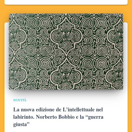
NOVITÀ
La nuova edizione de L’intellettuale nel
labirinto. Norberto Bobbio e la “guerra
giusta”