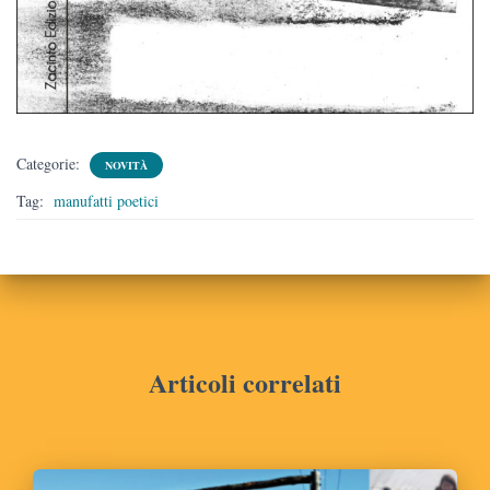
Categorie:
NOVITÀ
Tag:
manufatti poetici
Articoli correlati