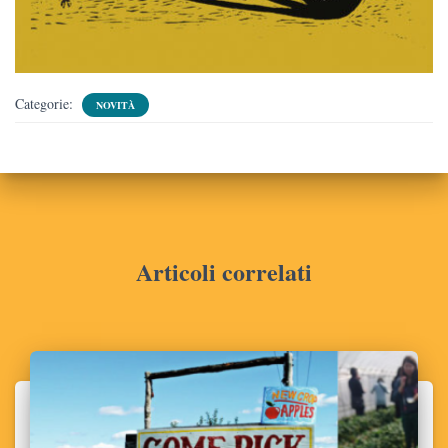
Categorie:
NOVITÀ
Articoli correlati