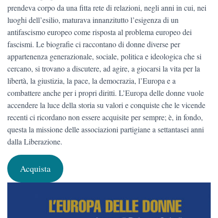
prendeva corpo da una fitta rete di relazioni, negli anni in cui, nei
luoghi dell’esilio, maturava innanzitutto l’esigenza di un
antifascismo europeo come risposta al problema europeo dei
fascismi. Le biografie ci raccontano di donne diverse per
appartenenza generazionale, sociale, politica e ideologica che si
cercano, si trovano a discutere, ad agire, a giocarsi la vita per la
libertà, la giustizia, la pace, la democrazia, l’Europa e a
combattere anche per i propri diritti. L’Europa delle donne vuole
accendere la luce della storia su valori e conquiste che le vicende
recenti ci ricordano non essere acquisite per sempre; è, in fondo,
questa la missione delle associazioni partigiane a settantasei anni
dalla Liberazione.
Acquista