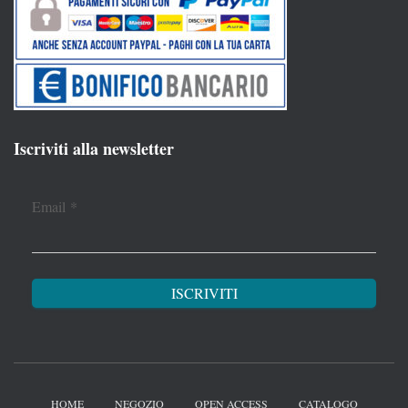
Iscriviti alla newsletter
Email
*
HOME
NEGOZIO
OPEN ACCESS
CATALOGO