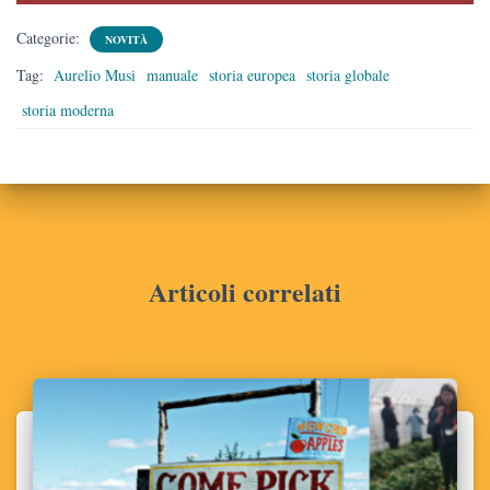
Categorie:
NOVITÀ
Tag:
Aurelio Musi
manuale
storia europea
storia globale
storia moderna
Articoli correlati