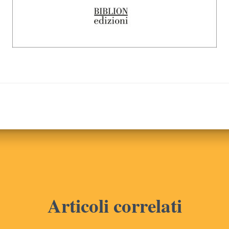
Articoli correlati