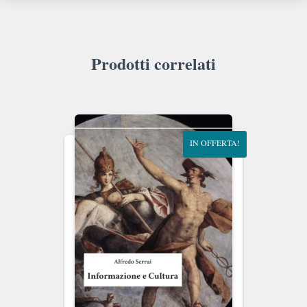
Prodotti correlati
IN OFFERTA!