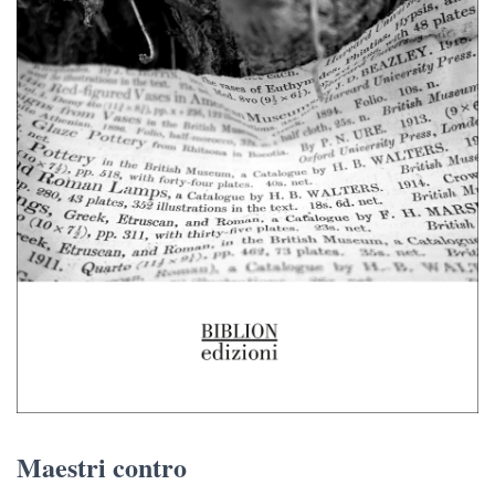
Maestri contro