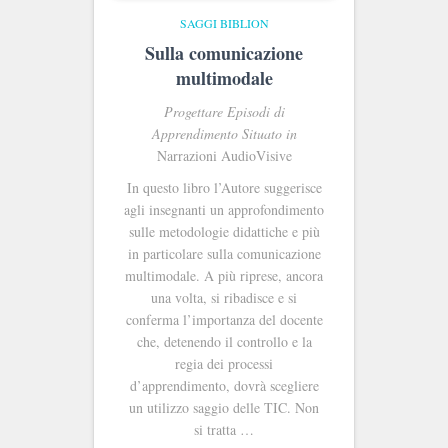
SAGGI BIBLION
Sulla comunicazione
multimodale
Progettare Episodi di
Apprendimento Situato in
Narrazioni AudioVisive
In questo libro l’Autore suggerisce
agli insegnanti un approfondimento
sulle metodologie didattiche e più
in particolare sulla comunicazione
multimodale. A più riprese, ancora
una volta, si ribadisce e si
conferma l’importanza del docente
che, detenendo il controllo e la
regia dei processi
d’apprendimento, dovrà scegliere
un utilizzo saggio delle TIC. Non
si tratta …