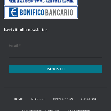
Iscriviti alla newsletter
Email
*
HOME
NEGOZIO
OPEN ACCESS
CATALOGO