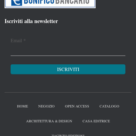
Iscriviti alla newsletter
Email
*
HOME
NEGOZIO
OPEN ACCESS
CATALOGO
ARCHITETTURA & DESIGN
CASA EDITRICE
ZACINTO EDIZIONI