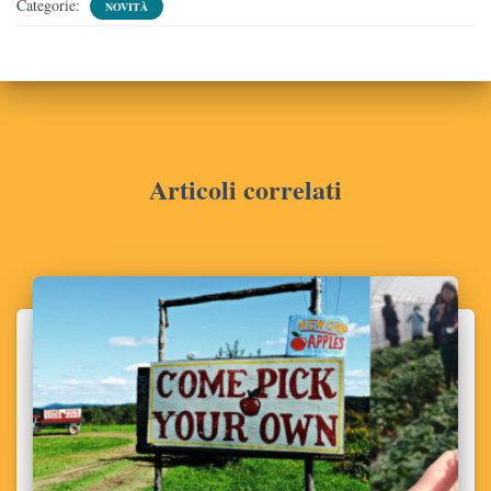
Categorie:
NOVITÀ
Articoli correlati