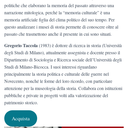
politiche che elaborano la memoria del passato attraverso una
narrazione mitologica, perché la “memoria culturale” è una
memoria artificiale figlia del clima politico del suo tempo. Per
questo analizzare i musei di storia permette di conoscere oltre al
passato che trasmettono anche il presente in cui sono situati.
Gregorio Taccola
(1983) è dottore di ricerca in storia (Università
degli Studi di Milano), attualmente assegnista e docente presso il
Dipartimento di Sociologia e Ricerca sociale dell’Università degli
Studi di Milano-Bicocca. I suoi interessi riguardano
principalmente la storia politica e culturale delle guerre nel
Novecento, nonché le forme del loro ricordo, con particolare
attenzione per la museologia della storia. Collabora con istituzioni
pubbliche e private in progetti volti alla valorizzazione del
patrimonio storico.
Acquista