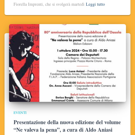
Fiorella Imprenti, che si svolgerà martedì
Leggi tutto
EVENTI
Presentazione della nuova edizione del volume
“Ne valeva la pena”, a cura di Aldo Aniasi