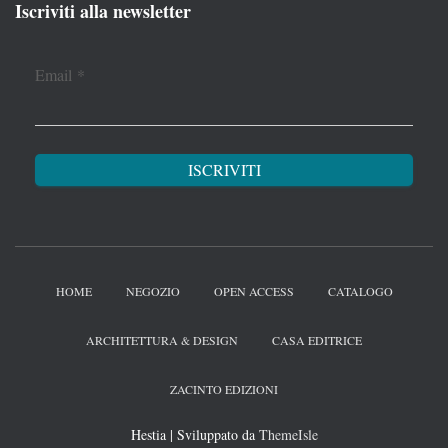
Iscriviti alla newsletter
Email
*
HOME
NEGOZIO
OPEN ACCESS
CATALOGO
ARCHITETTURA & DESIGN
CASA EDITRICE
ZACINTO EDIZIONI
Hestia | Sviluppato da
ThemeIsle