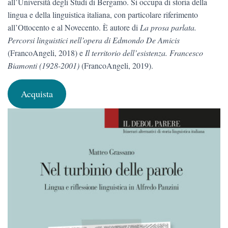
all’Università degli Studi di Bergamo. Si occupa di storia della
lingua e della linguistica italiana, con particolare riferimento
all’Ottocento e al Novecento. È autore di
La prosa parlata.
Percorsi linguistici nell’opera di Edmondo De Amicis
(FrancoAngeli, 2018) e
Il territorio dell’esistenza. Francesco
Biamonti (1928-2001)
(FrancoAngeli, 2019).
Acquista