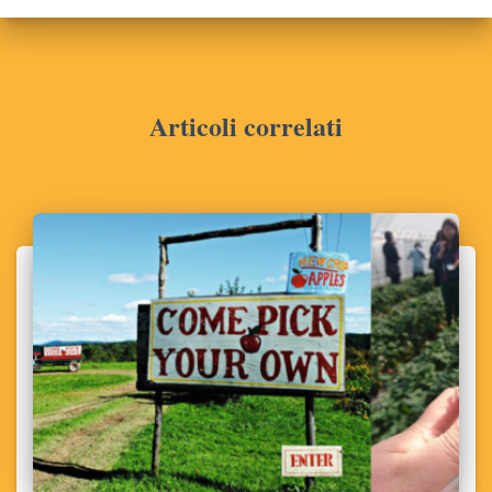
Articoli correlati