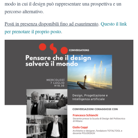
modo in cui il design può rappresentare una prospettiva e un
percorso alternativo.
Posti in presenza disponibili fino ad esaurimento
.
Questo il link
per prenotare il proprio posto
.