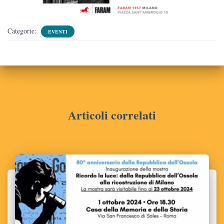
Categorie:
EVENTI
Articoli correlati