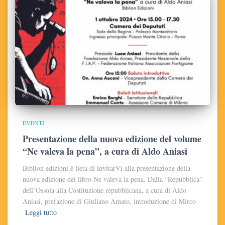
EVENTI
Presentazione della nuova edizione del volume
“Ne valeva la pena”, a cura di Aldo Aniasi
Biblion edizioni è lieta di invitarVi alla presentazione della
nuova edizione del libro Ne valeva la pena. Dalla “Repubblica”
dell’Ossola alla Costituzione repubblicana, a cura di Aldo
Aniasi, prefazione di Giuliano Amato, introduzione di Mirco
Leggi tutto