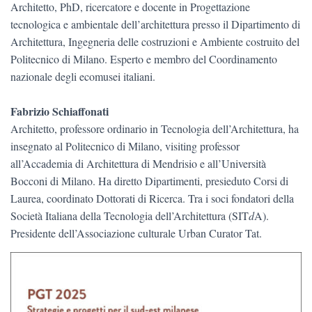
Architetto, PhD, ricercatore e docente in Progettazione
tecnologica e ambientale dell’architettura presso il Dipartimento di
Architettura, Ingegneria delle costruzioni e Ambiente costruito del
Politecnico di Milano. Esperto e membro del Coordinamento
nazionale degli ecomusei italiani.
Fabrizio Schiaffonati
Architetto, professore ordinario in Tecnologia dell’Architettura, ha
insegnato al Politecnico di Milano, visiting professor
all’Accademia di Architettura di Mendrisio e all’Università
Bocconi di Milano. Ha diretto Dipartimenti, presieduto Corsi di
Laurea, coordinato Dottorati di Ricerca. Tra i soci fondatori della
Società Italiana della Tecnologia dell’Architettura (SIT
d
A).
Presidente dell’Associazione culturale Urban Curator Tat.