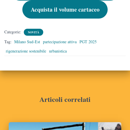
Acquista il volume cartaceo
Categorie:
NOVITÀ
Tag:
Milano Sud-Est
partecipazione attiva
PGT 2025
rigenerazione sostenibile
urbanistica
Articoli correlati