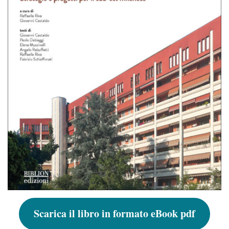
Scarica il libro in formato eBook pdf