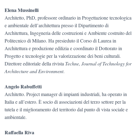
Elena Mussinelli
Architetto, PhD, professore ordinario in Progettazione tecnologica
e ambientale dell’architettura presso il Dipartimento di
Architettura, Ingegneria delle costruzioni e Ambiente costruito del
Politecnico di Milano. Ha presieduto il Corso di Laurea in
Architettura e produzione edilizia e coordinato il Dottorato in
Progetto e tecnologie per la valorizzazione dei beni culturali.
Direttore editoriale della rivista
Techne, Journal of Technology for
Architecture and Environment
.
Angelo Rabuffetti
Architetto. Project manager di impianti industriali, ha operato in
Italia e all’estero. È socio di associazioni del terzo settore per la
tutela e il miglioramento del territorio dal punto di vista sociale e
ambientale.
Raffaella Riva