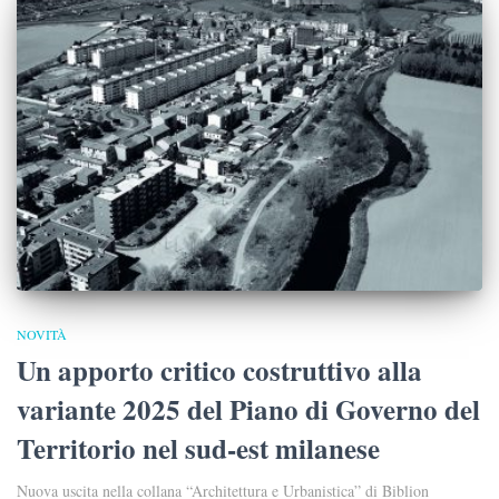
NOVITÀ
Un apporto critico costruttivo alla
variante 2025 del Piano di Governo del
Territorio nel sud-est milanese
Nuova uscita nella collana “Architettura e Urbanistica” di Biblion