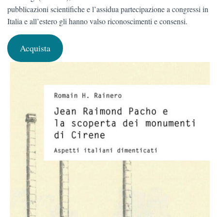
pubblicazioni scientifiche e l’assidua partecipazione a congressi in
Italia e all’estero gli hanno valso riconoscimenti e consensi.
Acquista