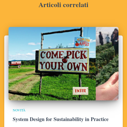
Articoli correlati
NOVITÀ
System Design for Sustainability in Practice