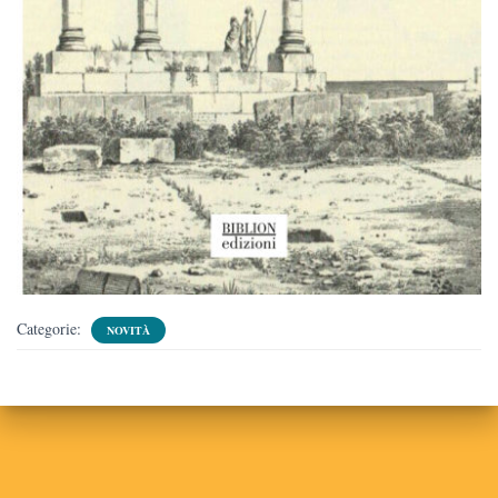
Categorie:
NOVITÀ