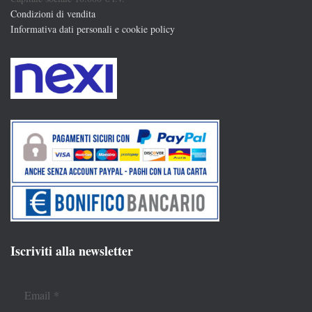
Condizioni di vendita
Informativa dati personali e cookie policy
Iscriviti alla newsletter
Email
*