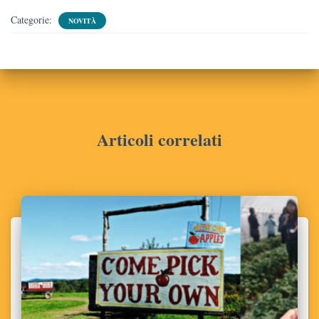
Categorie:
NOVITÀ
Articoli correlati