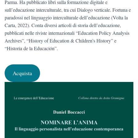
Parma. Ha pubblicato libri sulla formazione digitale e
sull’educazione interculturale, tra cui Dialogo verticale. Fortuna e
paradossi nel linguaggio interculturale dell’educazione (Volta la
Carta, 2022). Conta diversi articoli di storia dell’educazione,
pubblicati nelle riviste internazionali “Education Policy Analysis
Archives”, “History of Education & Children’s History” e
“Historia de la Educación”.
Acquista