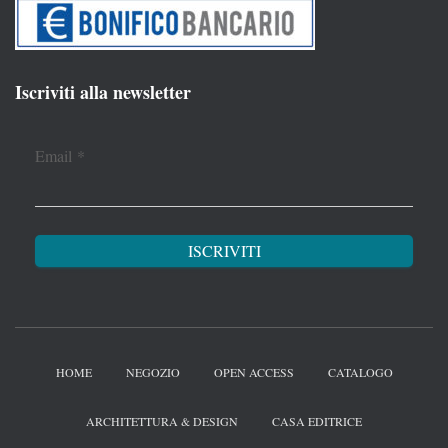
Iscriviti alla newsletter
Email
*
HOME
NEGOZIO
OPEN ACCESS
CATALOGO
ARCHITETTURA & DESIGN
CASA EDITRICE