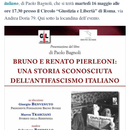
martedì 16 maggio alle
italiano
, di Paolo Bagnoli, che si terrà
ore 17.30 presso il Circolo “Giustizia e Libertà” di Roma
, via
Andrea Doria 79. Qui sotto la locandina dell’evento.