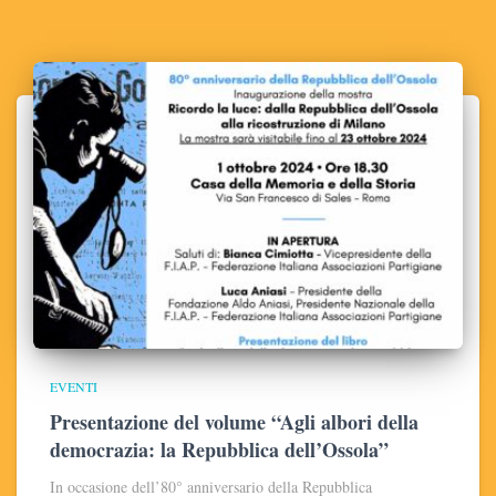
EVENTI
Presentazione del volume “Agli albori della
democrazia: la Repubblica dell’Ossola”
In occasione dell’80° anniversario della Repubblica