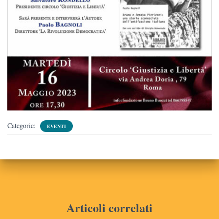
Categorie:
EVENTI
Articoli correlati