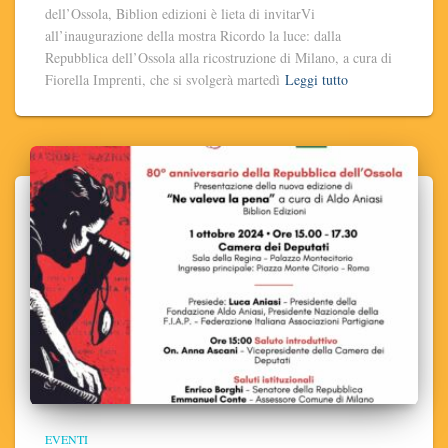
dell’Ossola, Biblion edizioni è lieta di invitarVi
all’inaugurazione della mostra Ricordo la luce: dalla
Repubblica dell’Ossola alla ricostruzione di Milano, a cura di
Fiorella Imprenti, che si svolgerà martedì
Leggi tutto
EVENTI