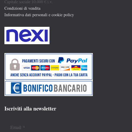
Capitale sociale 10.000 € i.v.
Condizioni di vendita
Informativa dati personali e cookie policy
Iscriviti alla newsletter
Email
*