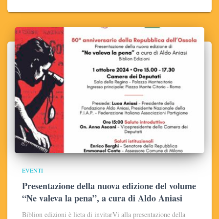
EVENTI
Presentazione della nuova edizione del volume
“Ne valeva la pena”, a cura di Aldo Aniasi
Biblion edizioni è lieta di invitarVi alla presentazione della