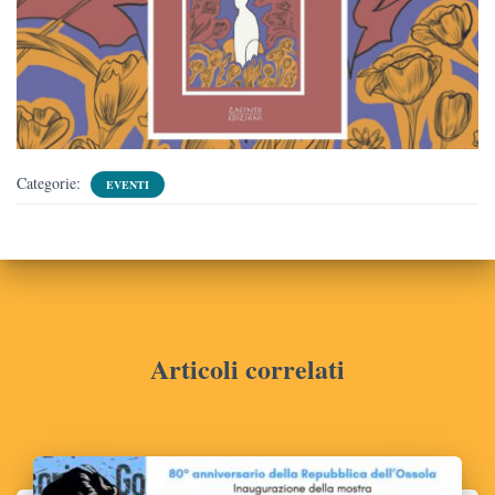
Categorie:
EVENTI
Articoli correlati