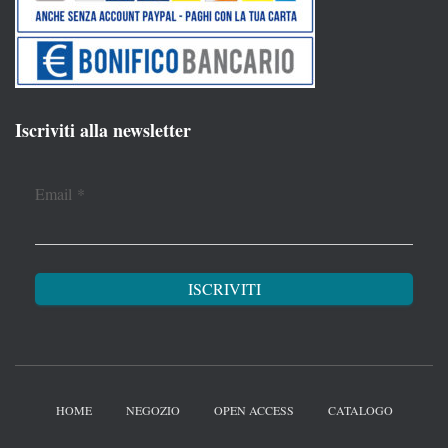
Iscriviti alla newsletter
Email
*
HOME
NEGOZIO
OPEN ACCESS
CATALOGO