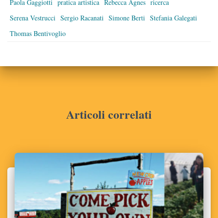
Paola Gaggiotti
pratica artistica
Rebecca Agnes
ricerca
Serena Vestrucci
Sergio Racanati
Simone Berti
Stefania Galegati
Thomas Bentivoglio
Articoli correlati