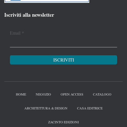
Iscriviti alla newsletter
Email
*
HOME
NEGOZIO
OPEN ACCESS
CATALOGO
ARCHITETTURA & DESIGN
CASA EDITRICE
ZACINTO EDIZIONI