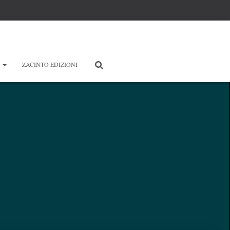
E
ZACINTO EDIZIONI