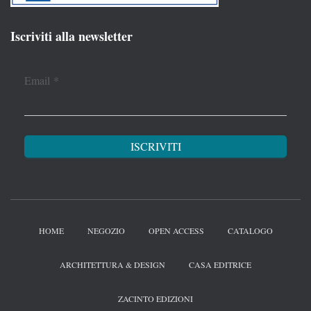
Iscriviti alla newsletter
Email
*
HOME
NEGOZIO
OPEN ACCESS
CATALOGO
ARCHITETTURA & DESIGN
CASA EDITRICE
ZACINTO EDIZIONI