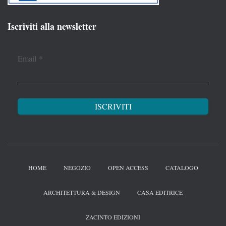
Iscriviti alla newsletter
Email
*
HOME
NEGOZIO
OPEN ACCESS
CATALOGO
ARCHITETTURA & DESIGN
CASA EDITRICE
ZACINTO EDIZIONI