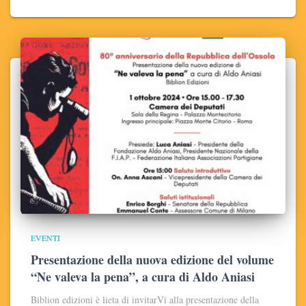
EVENTI
Presentazione della nuova edizione del volume
“Ne valeva la pena”, a cura di Aldo Aniasi
Biblion edizioni è lieta di invitarVi alla presentazione della