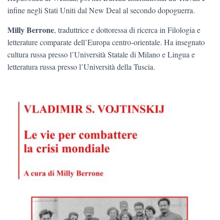
infine negli Stati Uniti dal New Deal al secondo dopoguerra.
Milly Berrone
, traduttrice e dottoressa di ricerca in Filologia e
letterature comparate dell’Europa centro-orientale. Ha insegnato
cultura russa presso l’Università Statale di Milano e Lingua e
letteratura russa presso l’Università della Tuscia.