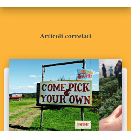
Articoli correlati