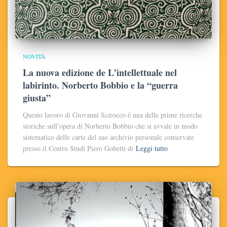
NOVITÀ
La nuova edizione de L’intellettuale nel
labirinto. Norberto Bobbio e la “guerra
giusta”
Questo lavoro di Giovanni Scirocco è una delle prime ricerche
storiche sull’opera di Norberto Bobbio che si avvale in modo
sistematico delle carte del suo archivio personale conservate
presso il Centro Studi Piero Gobetti di
Leggi tutto