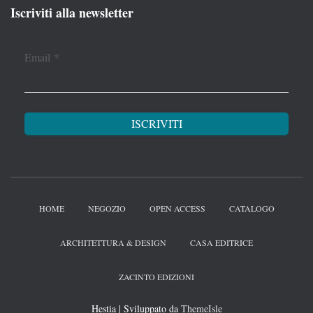
Iscriviti alla newsletter
Email
*
HOME
NEGOZIO
OPEN ACCESS
CATALOGO
ARCHITETTURA & DESIGN
CASA EDITRICE
ZACINTO EDIZIONI
Hestia | Sviluppato da
ThemeIsle