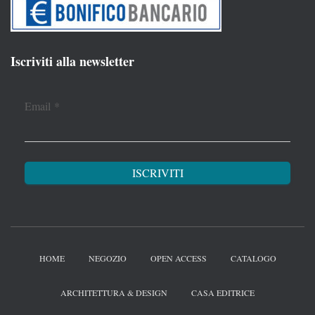
Iscriviti alla newsletter
Email
*
HOME
NEGOZIO
OPEN ACCESS
CATALOGO
ARCHITETTURA & DESIGN
CASA EDITRICE