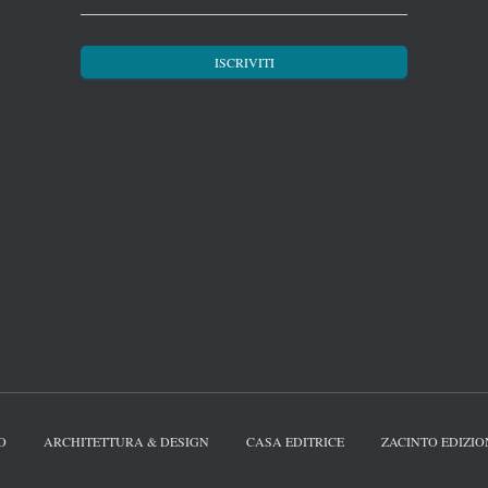
O
ARCHITETTURA & DESIGN
CASA EDITRICE
ZACINTO EDIZIO