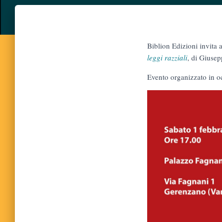
Biblion Edizioni invita
leggi razziali
, di Giusep
Evento organizzato in o