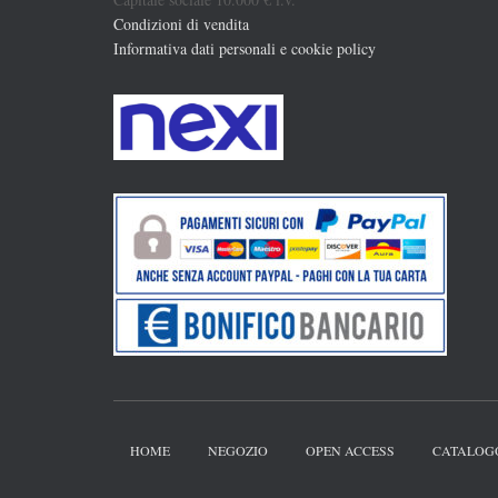
Condizioni di vendita
Informativa dati personali e cookie policy
HOME
NEGOZIO
OPEN ACCESS
CATALOG