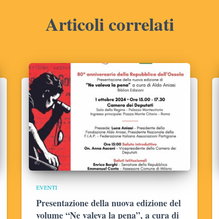
Articoli correlati
EVENTI
Presentazione della nuova edizione del
volume “Ne valeva la pena”, a cura di