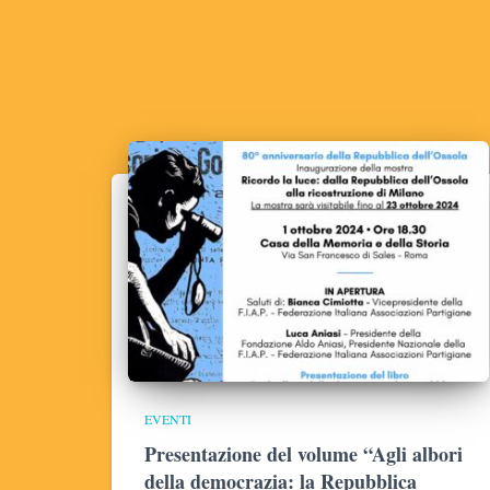
EVENTI
Presentazione del volume “Agli albori
della democrazia: la Repubblica