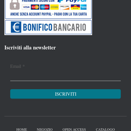
Iscriviti alla newsletter
Email
*
HOME
NEGOZIO
OPEN ACCESS
CATALOGO