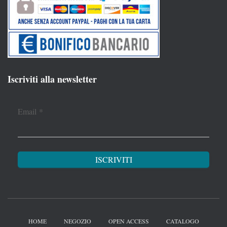
Iscriviti alla newsletter
Email
*
HOME
NEGOZIO
OPEN ACCESS
CATALOGO