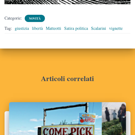
Categorie:
NOVITÀ
Tag:
giustizia
libertà
Matteotti
Satira politica
Scalarini
vignette
Articoli correlati