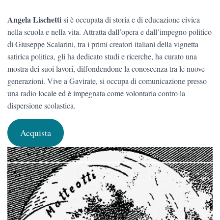
Angela Lischetti
si è occupata di storia e di educazione civica
nella scuola e nella vita. Attratta dall’opera e dall’impegno politico
di Giuseppe Scalarini, tra i primi creatori italiani della vignetta
satirica politica, gli ha dedicato studi e ricerche, ha curato una
mostra dei suoi lavori, diffondendone la conoscenza tra le nuove
generazioni. Vive a Gavirate, si occupa di comunicazione presso
una radio locale ed è impegnata come volontaria contro la
dispersione scolastica.
Acquista