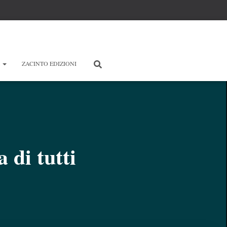
E
ZACINTO EDIZIONI
 di tutti