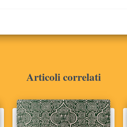
Articoli correlati