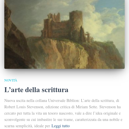
NOVITÀ
L’arte della scrittura
Nuova uscita nella collana Universale Biblion: L’arte della scrittura, di
Robert Louis Stevenson, edizione critica di Miriam Sette. Stevenson ha
cercato per tutta la vita un tesoro nascosto, vale a dire l’idea originale e
sconvolgente su cui imbastire le sue trame, caratterizzata da una nobile e
scarna semplicità, ideale per
Leggi tutto