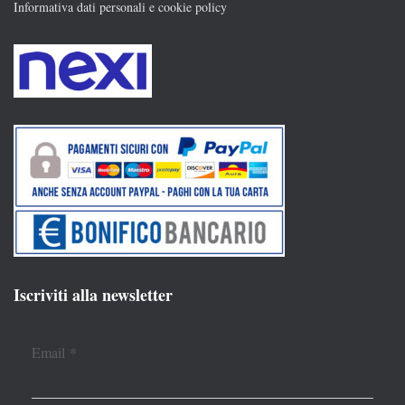
Informativa dati personali e cookie policy
Iscriviti alla newsletter
Email
*