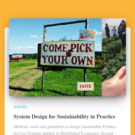
NOVITÀ
System Design for Sustainability in Practice
Methods, tools and guidelines to design Sustainable Product-
Service Systems applied to Distributed Economies Second