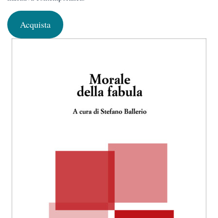
Acquista