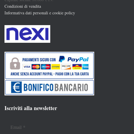
Condizioni di vendita
Informativa dati personali e cookie policy
Iscriviti alla newsletter
Email
*