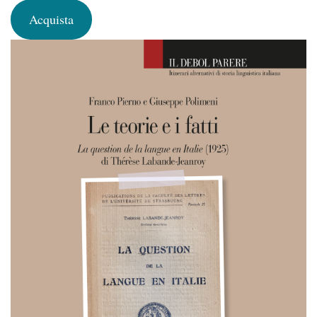
Acquista