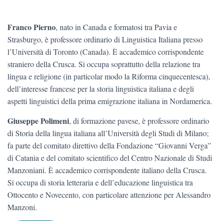
Franco Pierno
, nato in Canada e formatosi tra Pavia e
Strasburgo, è professore ordinario di Linguistica Italiana presso
l’Università di Toronto (Canada). È accademico corrispondente
straniero della Crusca. Si occupa soprattutto della relazione tra
lingua e religione (in particolar modo la Riforma cinquecentesca),
dell’interesse francese per la storia linguistica italiana e degli
aspetti linguistici della prima emigrazione italiana in Nordamerica.
Giuseppe Polimeni
, di formazione pavese, è professore ordinario
di Storia della lingua italiana all’Università degli Studi di Milano;
fa parte del comitato direttivo della Fondazione “Giovanni Verga”
di Catania e del comitato scientifico del Centro Nazionale di Studi
Manzoniani. È accademico corrispondente italiano della Crusca.
Si occupa di storia letteraria e dell’educazione linguistica tra
Ottocento e Novecento, con particolare attenzione per Alessandro
Manzoni.