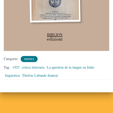
Categorie:
NOVITÀ
Tag:
1925
critica letteraria
La question de la langue en Italie
linguistica
Thérèse Labande-Jeanroy