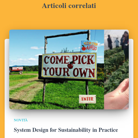
Articoli correlati
NOVITÀ
System Design for Sustainability in Practice