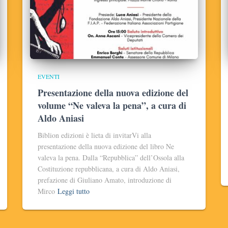
EVENTI
Presentazione della nuova edizione del
volume “Ne valeva la pena”, a cura di
Aldo Aniasi
Biblion edizioni è lieta di invitarVi alla
presentazione della nuova edizione del libro Ne
valeva la pena. Dalla “Repubblica” dell’Ossola alla
Costituzione repubblicana, a cura di Aldo Aniasi,
prefazione di Giuliano Amato, introduzione di
Mirco
Leggi tutto