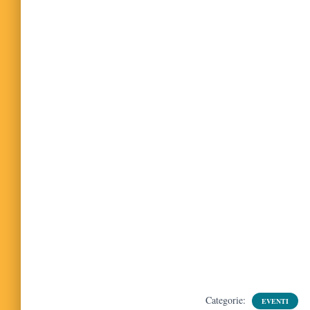
Categorie:
EVENTI