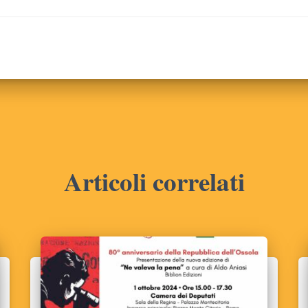
Articoli correlati