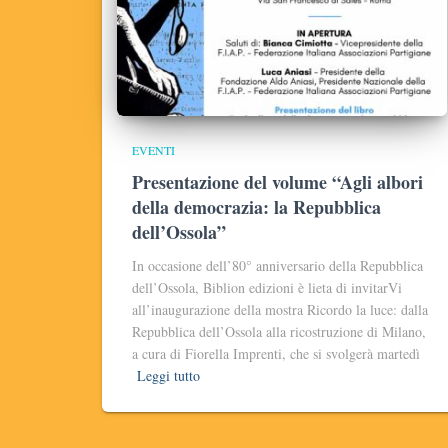
EVENTI
Presentazione del volume “Agli albori
della democrazia: la Repubblica
dell’Ossola”
In occasione dell’80° anniversario della Repubblica
dell’Ossola, Biblion edizioni è lieta di invitarVi
all’inaugurazione della mostra Ricordo la luce: dalla
Repubblica dell’Ossola alla ricostruzione di Milano,
a cura di Fiorella Imprenti, che si svolgerà martedì
Leggi tutto