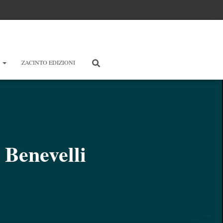
E
ZACINTO EDIZIONI
 Benevelli