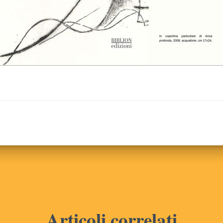
Articoli correlati