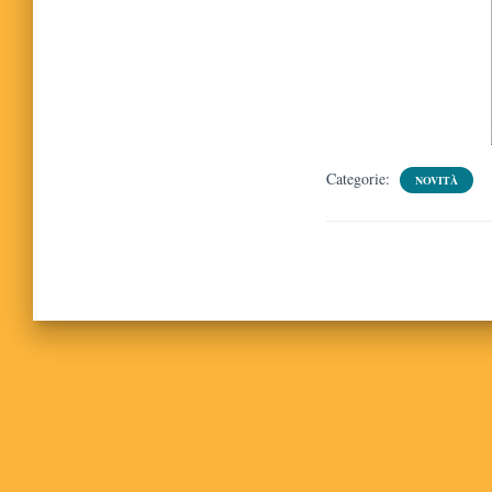
Categorie:
NOVITÀ