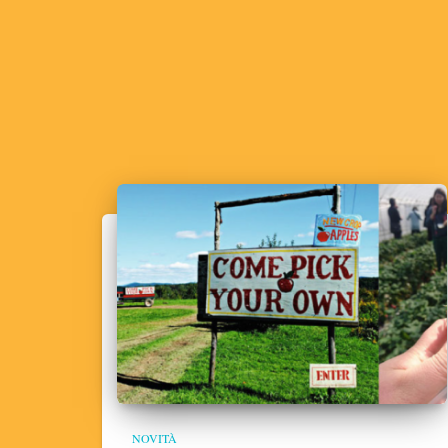
NOVITÀ