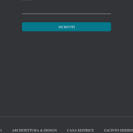
O
ARCHITETTURA & DESIGN
CASA EDITRICE
ZACINTO EDIZIO