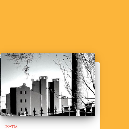
NOVITÀ