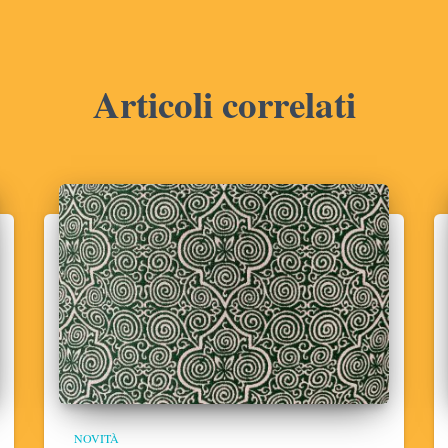
Articoli correlati
NOVITÀ