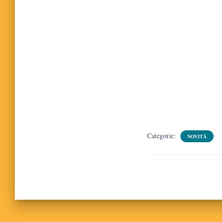
Categorie:
NOVITÀ