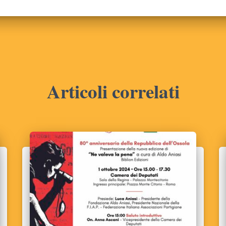
Articoli correlati