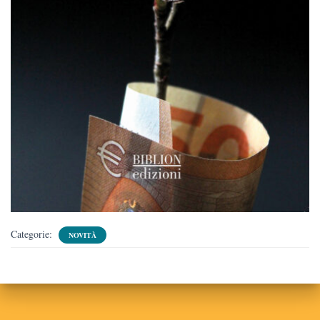
Categorie:
NOVITÀ