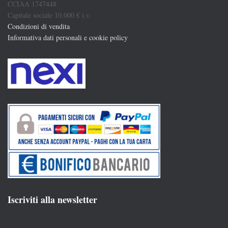
CCIAA 1747448
Capitale sociale 10.000 € i.v.
Condizioni di vendita
Informativa dati personali e cookie policy
Iscriviti alla newsletter