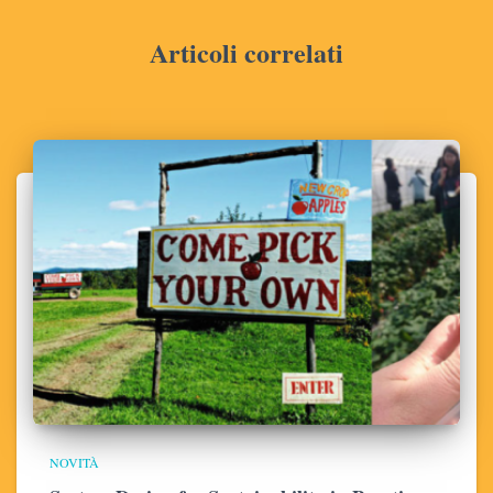
Articoli correlati
NOVITÀ