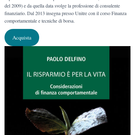
del 2009) e da quella data svolge la professione di consulente
finanziario. Dal 2013 insegna presso Unitre con il corso Finanza
comportamentale e tecniche di borsa.
Acquista