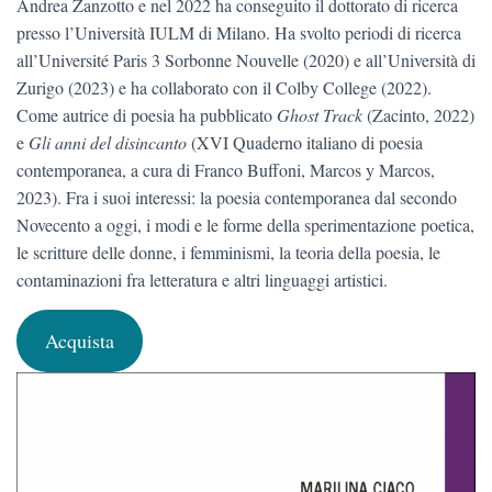
Andrea Zanzotto e nel 2022 ha conseguito il dottorato di ricerca
presso l’Università IULM di Milano. Ha svolto periodi di ricerca
all’Université Paris 3 Sorbonne Nouvelle (2020) e all’Università di
Zurigo (2023) e ha collaborato con il Colby College (2022).
Come autrice di poesia ha pubblicato
Ghost Track
(Zacinto, 2022)
e
Gli anni del disincanto
(XVI Quaderno italiano di poesia
contemporanea, a cura di Franco Buffoni, Marcos y Marcos,
2023). Fra i suoi interessi: la poesia contemporanea dal secondo
Novecento a oggi, i modi e le forme della sperimentazione poetica,
le scritture delle donne, i femminismi, la teoria della poesia, le
contaminazioni fra letteratura e altri linguaggi artistici.
Acquista