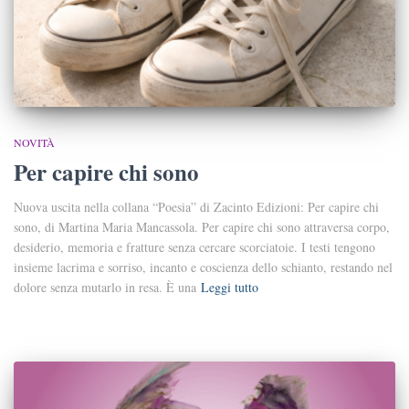
NOVITÀ
Per capire chi sono
Nuova uscita nella collana “Poesia” di Zacinto Edizioni: Per capire chi
sono, di Martina Maria Mancassola. Per capire chi sono attraversa corpo,
desiderio, memoria e fratture senza cercare scorciatoie. I testi tengono
insieme lacrima e sorriso, incanto e coscienza dello schianto, restando nel
dolore senza mutarlo in resa. È una
Leggi tutto