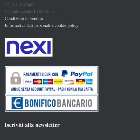
CCIAA 1747448
Capitale sociale 10.000 € i.v.
Condizioni di vendita
Informativa dati personali e cookie policy
Iscriviti alla newsletter