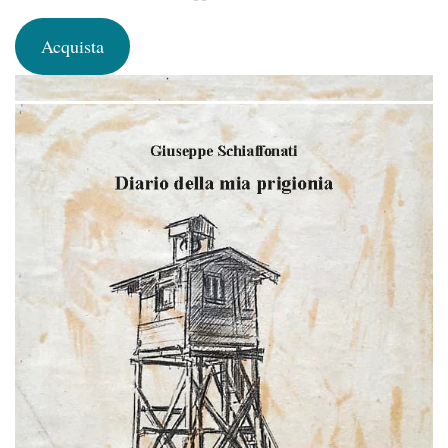
Acquista