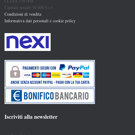
CCIAA 1747448
Capitale sociale 10.000 € i.v.
Condizioni di vendita
Informativa dati personali e cookie policy
Iscriviti alla newsletter