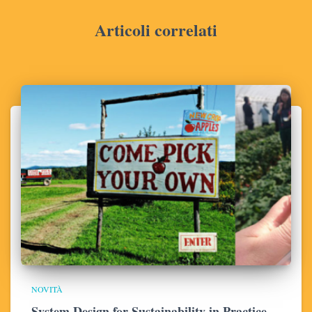
Articoli correlati
NOVITÀ
System Design for Sustainability in Practice