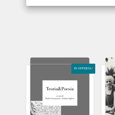
IN OFFERTA!