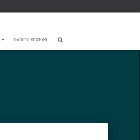
E
ZACINTO EDIZIONI