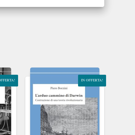
OFFERTA!
IN OFFERTA!