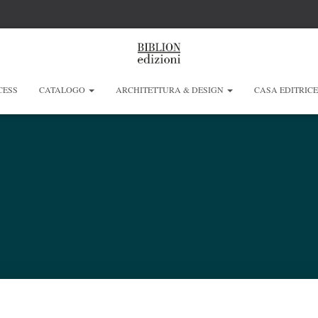
CESS
CATALOGO
ARCHITETTURA & DESIGN
CASA EDITRIC