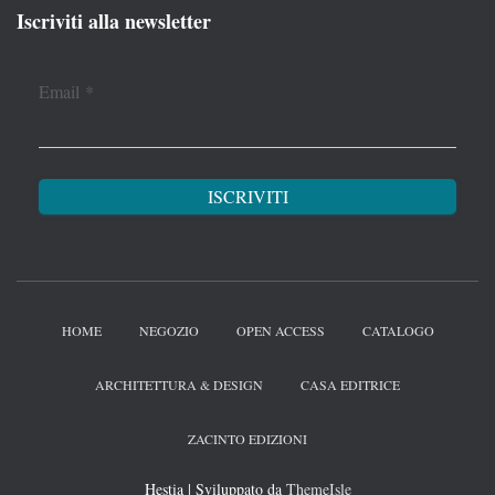
Iscriviti alla newsletter
Email
*
HOME
NEGOZIO
OPEN ACCESS
CATALOGO
ARCHITETTURA & DESIGN
CASA EDITRICE
ZACINTO EDIZIONI
Hestia | Sviluppato da
ThemeIsle