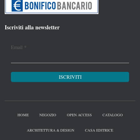
Iscriviti alla newsletter
Email
*
HOME
NEGOZIO
OPEN ACCESS
CATALOGO
ARCHITETTURA & DESIGN
CASA EDITRICE