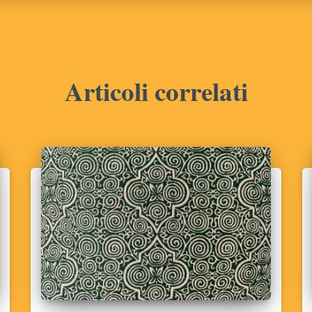
Articoli correlati