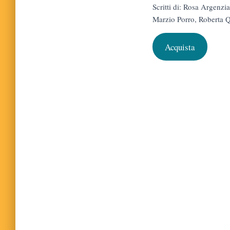
Scritti di: Rosa Argenz
Marzio Porro, Roberta Q
Acquista