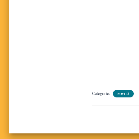
Categorie:
NOVITÀ