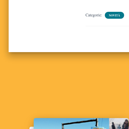
Categorie:
NOVITÀ