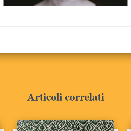
Articoli correlati