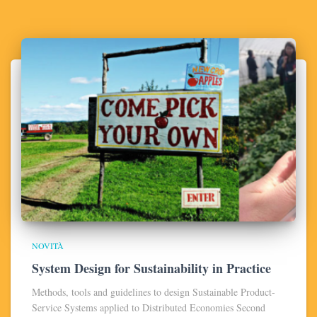
NOVITÀ
System Design for Sustainability in Practice
Methods, tools and guidelines to design Sustainable Product-
Service Systems applied to Distributed Economies Second