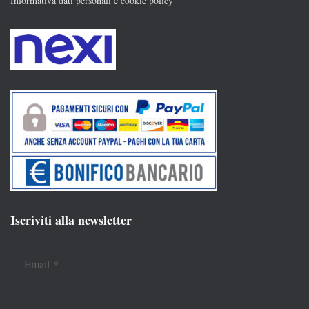
Informativa dati personali e cookie policy
Iscriviti alla newsletter
Email
*